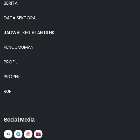
BERITA
DATA SEKTORAL
JADWAL KEGIATAN DLHK
PENGUMUMAN
PROFIL
PROPER
RUP
Social Media