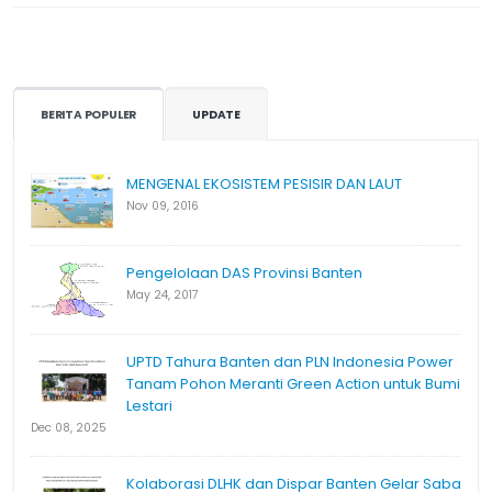
BERITA POPULER
UPDATE
MENGENAL EKOSISTEM PESISIR DAN LAUT
Nov 09, 2016
Pengelolaan DAS Provinsi Banten
May 24, 2017
UPTD Tahura Banten dan PLN Indonesia Power
Tanam Pohon Meranti Green Action untuk Bumi
Lestari
Dec 08, 2025
Kolaborasi DLHK dan Dispar Banten Gelar Saba