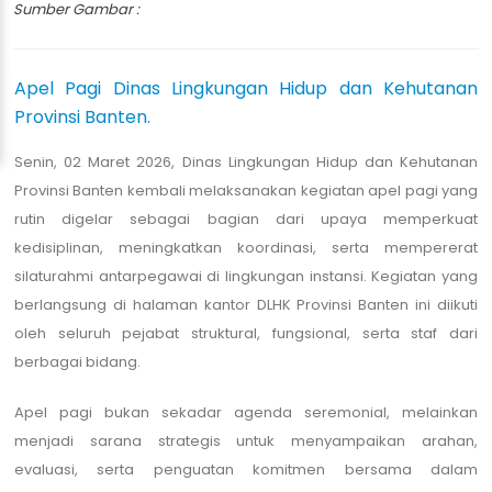
Sumber Gambar :
Apel Pagi Dinas Lingkungan Hidup dan Kehutanan
Provinsi Banten.
Senin, 02 Maret 2026, Dinas Lingkungan Hidup dan Kehutanan
Provinsi Banten kembali melaksanakan kegiatan apel pagi yang
rutin digelar sebagai bagian dari upaya memperkuat
kedisiplinan, meningkatkan koordinasi, serta mempererat
silaturahmi antarpegawai di lingkungan instansi. Kegiatan yang
berlangsung di halaman kantor DLHK Provinsi Banten ini diikuti
oleh seluruh pejabat struktural, fungsional, serta staf dari
berbagai bidang.
Apel pagi bukan sekadar agenda seremonial, melainkan
menjadi sarana strategis untuk menyampaikan arahan,
evaluasi, serta penguatan komitmen bersama dalam