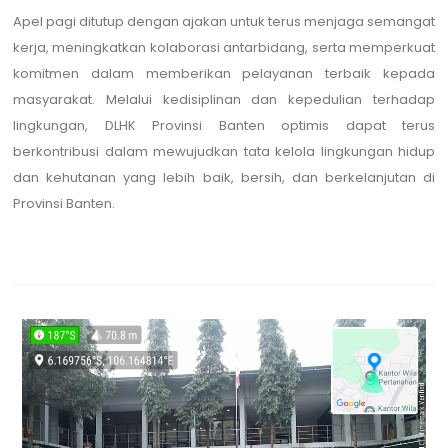
Apel pagi ditutup dengan ajakan untuk terus menjaga semangat
kerja, meningkatkan kolaborasi antarbidang, serta memperkuat
komitmen dalam memberikan pelayanan terbaik kepada
masyarakat. Melalui kedisiplinan dan kepedulian terhadap
lingkungan, DLHK Provinsi Banten optimis dapat terus
berkontribusi dalam mewujudkan tata kelola lingkungan hidup
dan kehutanan yang lebih baik, bersih, dan berkelanjutan di
Provinsi Banten.