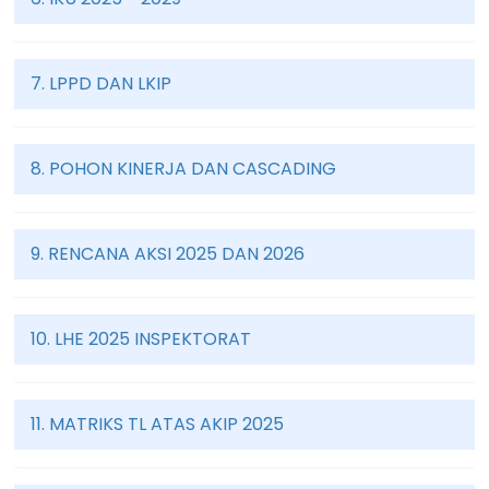
7. LPPD DAN LKIP
8. POHON KINERJA DAN CASCADING
9. RENCANA AKSI 2025 DAN 2026
10. LHE 2025 INSPEKTORAT
11. MATRIKS TL ATAS AKIP 2025