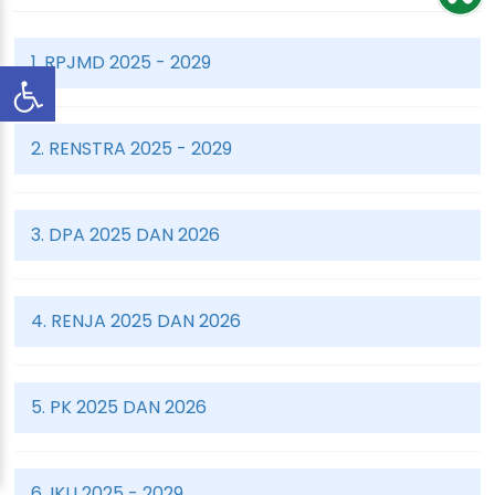
1. RPJMD 2025 - 2029
2. RENSTRA 2025 - 2029
3. DPA 2025 DAN 2026
4. RENJA 2025 DAN 2026
5. PK 2025 DAN 2026
6. IKU 2025 - 2029