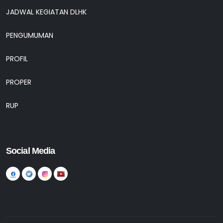
JADWAL KEGIATAN DLHK
PENGUMUMAN
PROFIL
PROPER
RUP
Social Media