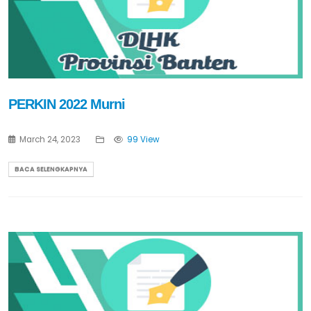
PERKIN 2022 Murni
March 24, 2023
99 View
BACA SELENGKAPNYA