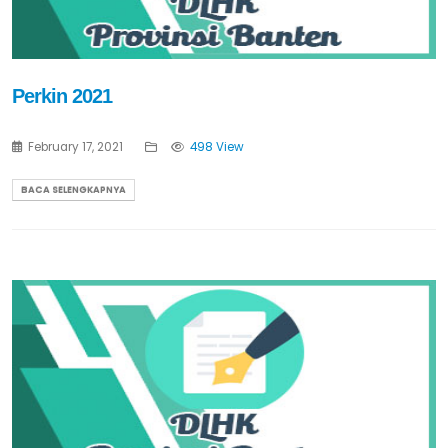
Perkin 2021
February 17, 2021
498 View
BACA SELENGKAPNYA