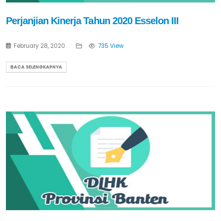
Perjanjian Kinerja Tahun 2020 Esselon III
February 28, 2020
735 View
BACA SELENGKAPNYA