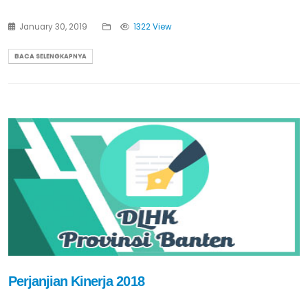
January 30, 2019
1322 View
BACA SELENGKAPNYA
Perjanjian Kinerja 2018