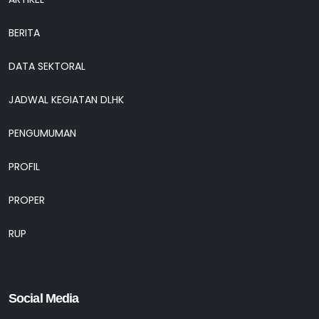
BERITA
DATA SEKTORAL
JADWAL KEGIATAN DLHK
PENGUMUMAN
PROFIL
PROPER
RUP
Social Media