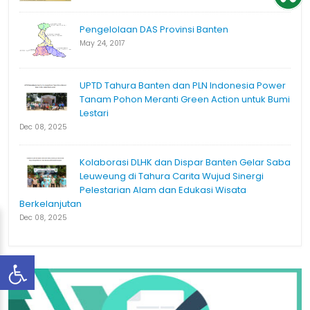
Pengelolaan DAS Provinsi Banten
May 24, 2017
UPTD Tahura Banten dan PLN Indonesia Power
Tanam Pohon Meranti Green Action untuk Bumi
Lestari
Dec 08, 2025
Kolaborasi DLHK dan Dispar Banten Gelar Saba
Leuweung di Tahura Carita Wujud Sinergi
Pelestarian Alam dan Edukasi Wisata
Berkelanjutan
Dec 08, 2025