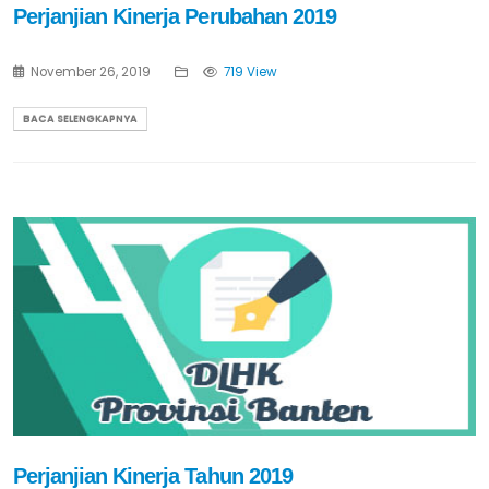
Perjanjian Kinerja Perubahan 2019
November 26, 2019
719 View
BACA SELENGKAPNYA
Perjanjian Kinerja Tahun 2019