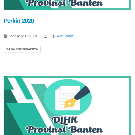
Perkin 2020
February 17, 2021
475 View
BACA SELENGKAPNYA