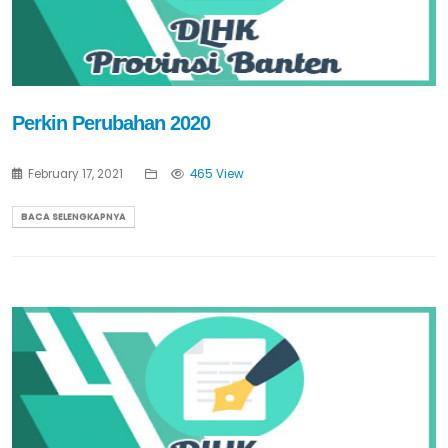
Perkin Perubahan 2020
February 17, 2021
465 View
BACA SELENGKAPNYA