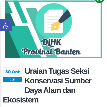
Uraian Tugas Seksi
30 Oct
Konservasi Sumber
2017
Daya Alam dan
Ekosistem