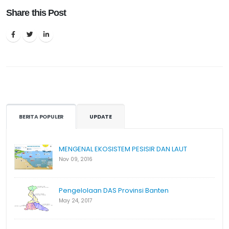
Share this Post
BERITA POPULER
UPDATE
MENGENAL EKOSISTEM PESISIR DAN LAUT
Nov 09, 2016
Pengelolaan DAS Provinsi Banten
May 24, 2017