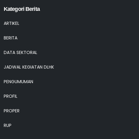
Kategori Berita
ARTIKEL
BERITA
DATA SEKTORAL
JADWAL KEGIATAN DLHK
PENGUMUMAN
PROFIL
PROPER
RUP