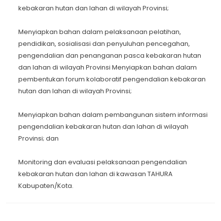
kebakaran hutan dan lahan di wilayah Provinsi;
Menyiapkan bahan dalam pelaksanaan pelatihan,
pendidikan, sosialisasi dan penyuluhan pencegahan,
pengendalian dan penanganan pasca kebakaran hutan
dan lahan di wilayah Provinsi Menyiapkan bahan dalam
pembentukan forum kolaboratif pengendalian kebakaran
hutan dan lahan di wilayah Provinsi;
Menyiapkan bahan dalam pembangunan sistem informasi
pengendalian kebakaran hutan dan lahan di wilayah
Provinsi; dan
Monitoring dan evaluasi pelaksanaan pengendalian
kebakaran hutan dan lahan di kawasan TAHURA
Kabupaten/Kota.