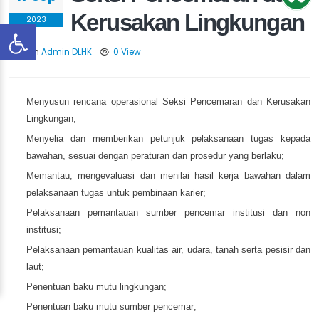
Kerusakan Lingkungan
2023
Oleh
Admin DLHK
0 View
Menyusun rencana operasional Seksi Pencemaran dan Kerusakan
Lingkungan;
Menyelia dan memberikan petunjuk pelaksanaan tugas kepada
bawahan, sesuai dengan peraturan dan prosedur yang berlaku;
Memantau, mengevaluasi dan menilai hasil kerja bawahan dalam
pelaksanaan tugas untuk pembinaan karier;
Pelaksanaan pemantauan sumber pencemar institusi dan non
institusi;
Pelaksanaan pemantauan kualitas air, udara, tanah serta pesisir dan
laut;
Penentuan baku mutu lingkungan;
Penentuan baku mutu sumber pencemar;