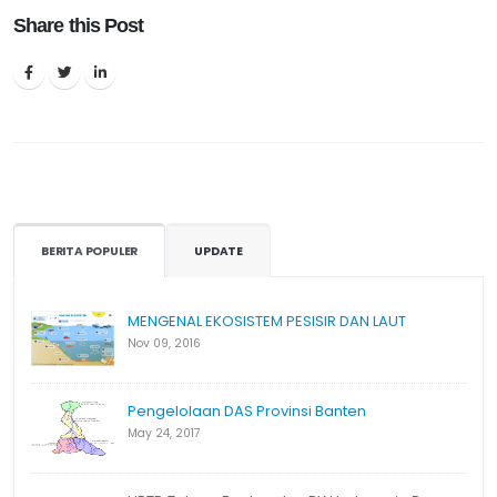
Share this Post
BERITA POPULER
UPDATE
MENGENAL EKOSISTEM PESISIR DAN LAUT
Nov 09, 2016
Pengelolaan DAS Provinsi Banten
May 24, 2017