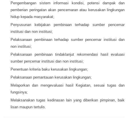
Pengembangan sistem informasi kondisi, potensi dampak dan
pemberian peringatan akan pencemaran atau kerusakan lingkungan
hidup kepada masyarakat;
Penyusunan kebijakan pembinaan terhadap sumber pencemar
institusi dan non institusi;
Pelaksanaan pembinaan terhadap sumber pencemar institusi dan
non institusi;
Pelaksanaan pembinaan tindaklanjut rekomendasi hasil evaluasi
sumber pencemar institusi dan non institusi;
Penentuan kriteria baku kerusakan lingkungan;
Pelaksanaan pemantauan kerusakan lingkungan;
Melaporkan dan mengevaluasi hasil Kegiatan, sesuai tugas dan
fungsinya;
Melaksanakan tugas kedinasan lain yang diberikan pimpinan, baik
lisan maupun tertulis.