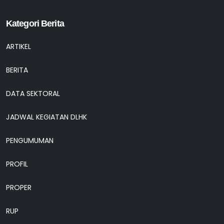
Kategori Berita
ARTIKEL
BERITA
DATA SEKTORAL
JADWAL KEGIATAN DLHK
PENGUMUMAN
PROFIL
PROPER
RUP