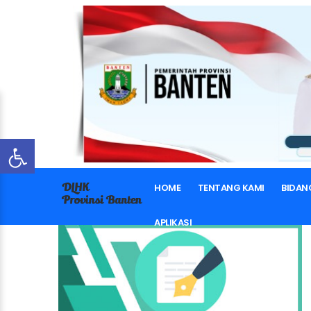
HOME
TENTANG KAMI
BIDAN
APLIKASI