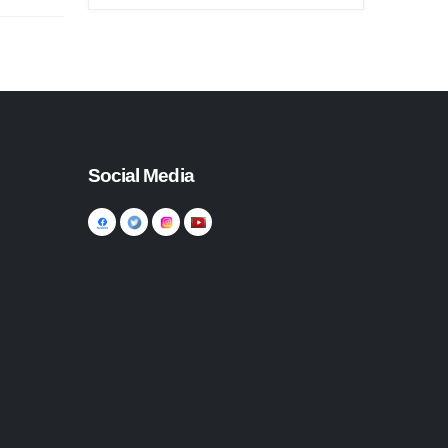
Social Media