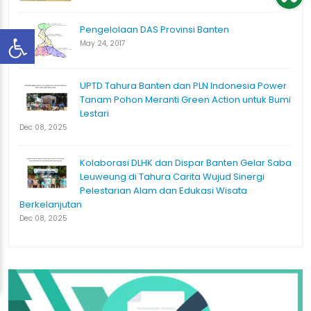
Pengelolaan DAS Provinsi Banten
May 24, 2017
UPTD Tahura Banten dan PLN Indonesia Power
Tanam Pohon Meranti Green Action untuk Bumi
Lestari
Dec 08, 2025
Kolaborasi DLHK dan Dispar Banten Gelar Saba
Leuweung di Tahura Carita Wujud Sinergi
Pelestarian Alam dan Edukasi Wisata
Berkelanjutan
Dec 08, 2025