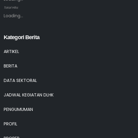
Total Hits:
Loading...
Kategori Berita
ARTIKEL
BERITA
DATA SEKTORAL
JADWAL KEGIATAN DLHK
PENGUMUMAN
PROFIL