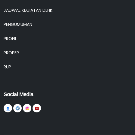
JADWAL KEGIATAN DLHK
PENGUMUMAN
PROFIL
PROPER
RUP
Social Media