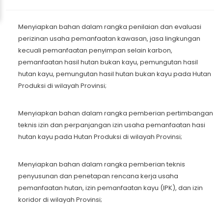
Menyiapkan bahan dalam rangka penilaian dan evaluasi
perizinan usaha pemanfaatan kawasan, jasa lingkungan
kecuali pemanfaatan penyimpan selain karbon,
pemanfaatan hasil hutan bukan kayu, pemungutan hasil
hutan kayu, pemungutan hasil hutan bukan kayu pada Hutan
Produksi di wilayah Provinsi;
Menyiapkan bahan dalam rangka pemberian pertimbangan
teknis izin dan perpanjangan izin usaha pemanfaatan hasi
hutan kayu pada Hutan Produksi di wilayah Provinsi;
Menyiapkan bahan dalam rangka pemberian teknis
penyusunan dan penetapan rencana kerja usaha
pemanfaatan hutan, izin pemanfaatan kayu (IPK), dan izin
koridor di wilayah Provinsi;