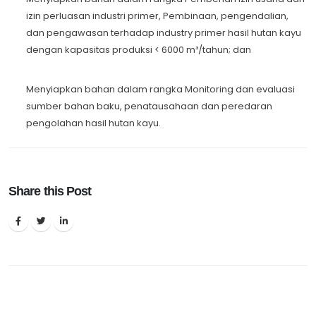
izin perluasan industri primer, Pembinaan, pengendalian,
dan pengawasan terhadap industry primer hasil hutan kayu
dengan kapasitas produksi < 6000 m³/tahun; dan
Menyiapkan bahan dalam rangka Monitoring dan evaluasi
sumber bahan baku, penatausahaan dan peredaran
pengolahan hasil hutan kayu.
Share this Post