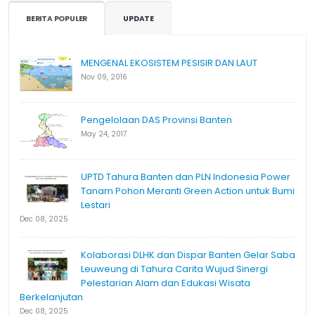
BERITA POPULER
UPDATE
MENGENAL EKOSISTEM PESISIR DAN LAUT
Nov 09, 2016
Pengelolaan DAS Provinsi Banten
May 24, 2017
UPTD Tahura Banten dan PLN Indonesia Power
Tanam Pohon Meranti Green Action untuk Bumi
Lestari
Dec 08, 2025
Kolaborasi DLHK dan Dispar Banten Gelar Saba
Leuweung di Tahura Carita Wujud Sinergi
Pelestarian Alam dan Edukasi Wisata
Berkelanjutan
Dec 08, 2025