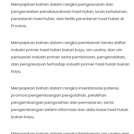
Menyiapkan bahan dalam rangka pengawasan dan
pengendalian penatausahaan hasil hutan, iuran kehutanan,
peredaran hasil hutan, dan tertib peredaran hasil hutan di
Provinsi;
Menyiapkan bahan dalam rangka pemberian tanda daftar
industri primer hasil hutan bukan kayu, izin usaha, dan izin
perluasan industri primer serta pembinaan, pengendalian,
dan pengawasan terhadap industri primer hasil hutan bukan
kayu;
Menyiapkan bahan dalam rangka inventarisasi potensi,
promosi pengembangan pengolahan, pelatihan
pengembangan pengolahan dan pemasaran, serta
pengembangan sistem informasi dan data base hasil hutan
bukan kayu;
Menyiapkan bahan dalam rangka Pemberian izin usaha dan