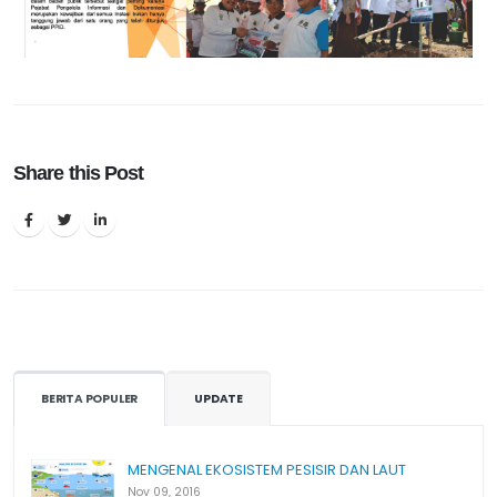
Share this Post
BERITA POPULER
UPDATE
MENGENAL EKOSISTEM PESISIR DAN LAUT
Nov 09, 2016