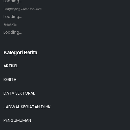
Loading...
Pengunjung Bulan ini: 2026:
Loading...
Total Hits:
Loading...
Kategori Berita
ARTIKEL
BERITA
DATA SEKTORAL
JADWAL KEGIATAN DLHK
PENGUMUMAN