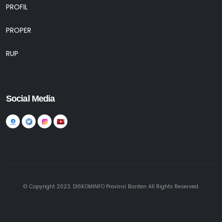
PROFIL
PROPER
RUP
Social Media
© Copyright 2023. DISKOMINFO Provinsi Banten All Rights Reserved.