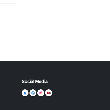
Social Media