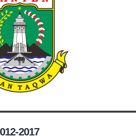
12-2017