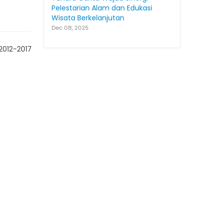
Pelestarian Alam dan Edukasi
Wisata Berkelanjutan
Dec 08, 2025
17