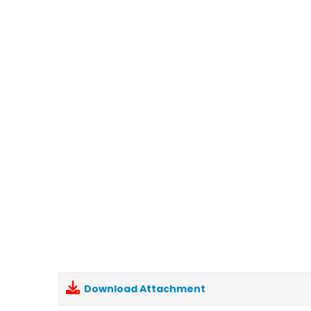
Download Attachment