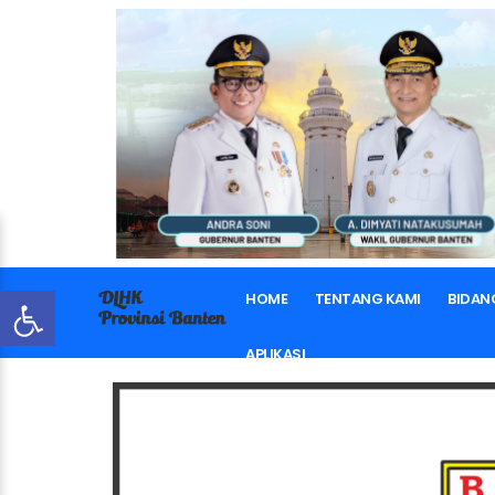
HOME
TENTANG KAMI
BIDAN
APLIKASI