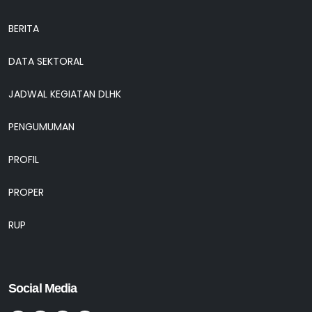
BERITA
DATA SEKTORAL
JADWAL KEGIATAN DLHK
PENGUMUMAN
PROFIL
PROPER
RUP
Social Media