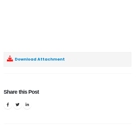
Download Attachment
Share this Post