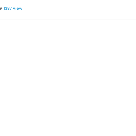
1387 View