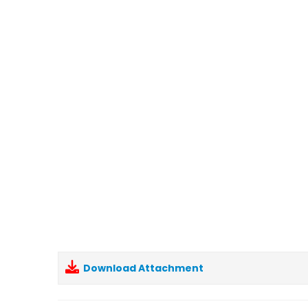
Download Attachment