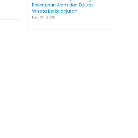
Pelestarian Alam dan Edukasi
Wisata Berkelanjutan
Dec 08, 2025