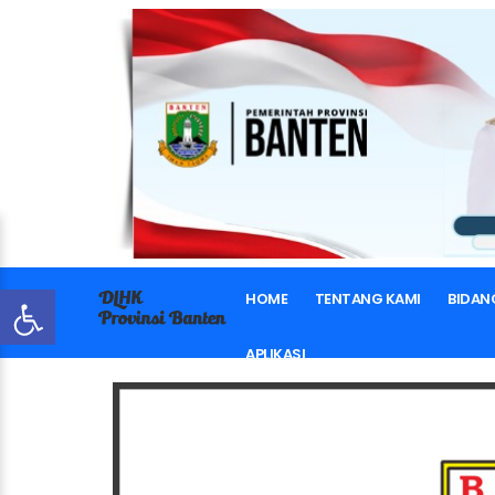
HOME
TENTANG KAMI
BIDAN
APLIKASI