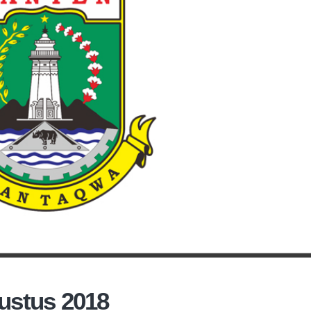
ustus 2018