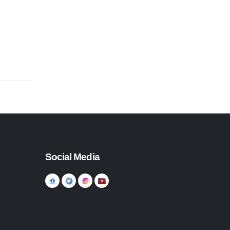
Social Media