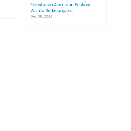
Pelestarian Alam dan Edukasi
Wisata Berkelanjutan
Dec 08, 2025