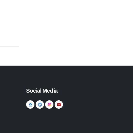
Social Media