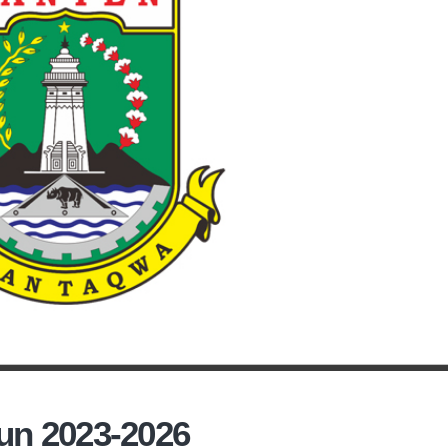
un 2023-2026