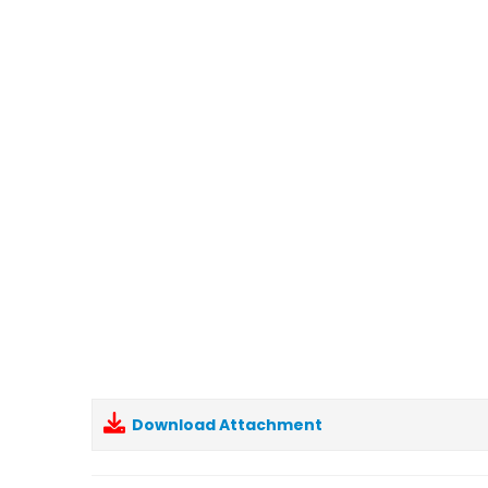
Download Attachment