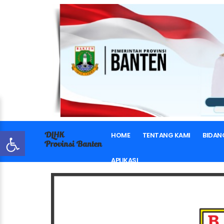
HOME
TENTANG KAMI
BIDAN
APLIKASI