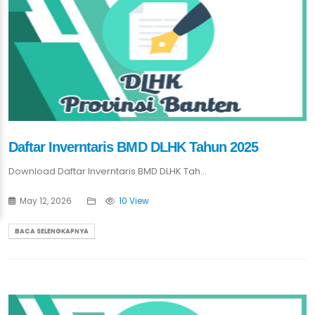
Daftar Inverntaris BMD DLHK Tahun 2025
Download Daftar Inverntaris BMD DLHK Tah...
May 12, 2026
10 View
BACA SELENGKAPNYA