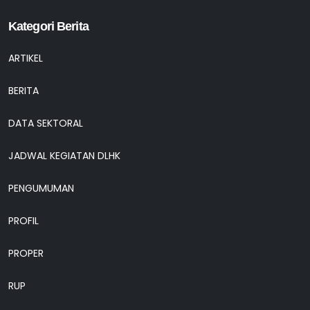
Kategori Berita
ARTIKEL
BERITA
DATA SEKTORAL
JADWAL KEGIATAN DLHK
PENGUMUMAN
PROFIL
PROPER
RUP