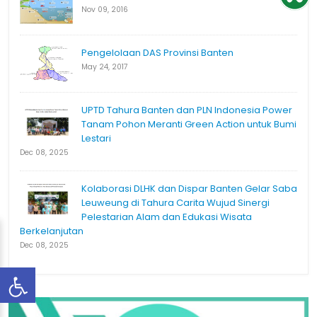
Nov 09, 2016
Pengelolaan DAS Provinsi Banten
May 24, 2017
UPTD Tahura Banten dan PLN Indonesia Power
Tanam Pohon Meranti Green Action untuk Bumi
Lestari
Dec 08, 2025
Kolaborasi DLHK dan Dispar Banten Gelar Saba
Leuweung di Tahura Carita Wujud Sinergi
Pelestarian Alam dan Edukasi Wisata
Berkelanjutan
Dec 08, 2025