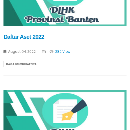
Daftar Aset 2022
August 04, 2022
282 View
BACA SELENGKAPNYA