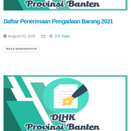
Daftar Penerimaan Pengadaan Barang 2021
August 02, 2021
372 View
BACA SELENGKAPNYA