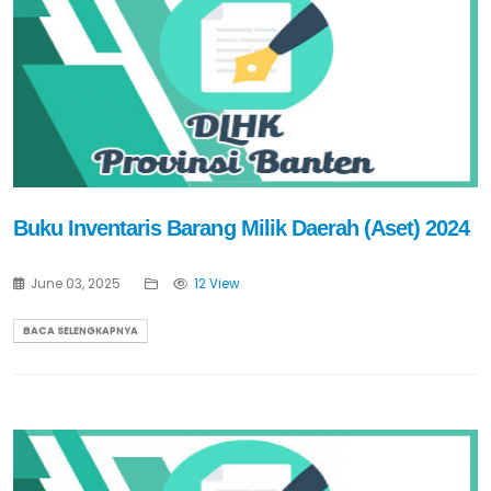
Buku Inventaris Barang Milik Daerah (Aset) 2024
June 03, 2025
12 View
BACA SELENGKAPNYA