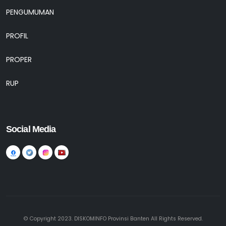
PENGUMUMAN
PROFIL
PROPER
RUP
Social Media
© Copyright 2023. DISKOMINFO Provinsi Banten All Rights Reserved.