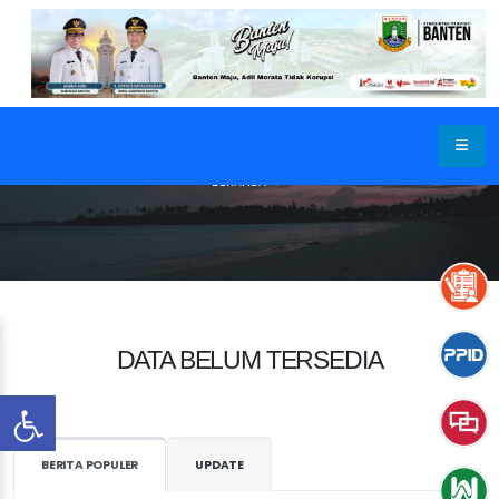
BERANDA
DATA BELUM TERSEDIA
BERITA POPULER
UPDATE