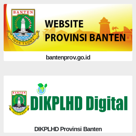
bantenprov.go.id
DIKPLHD Provinsi Banten