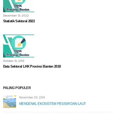
December 31, 2022
Statistik Sektoral 2022
October 31, 2019
Data Sektoral LHK Provinsi Banten 2018
PALING POPULER
November 09, 2016
MENGENAL EKOSISTEM PESISIR DAN LAUT