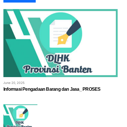
June 20, 2025
Informasi Pengadaan Barang dan Jasa_ PROSES