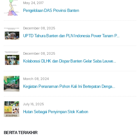
May 24, 2017
Pengelolaan DAS Provinsi Banten
December 08, 2025
UPTD Tahura Banten dan PLN Indonesia Power Tanam P...
December 08, 2025
Kolaborasi DLHK dan Dispar Banten Gelar Saba Leuwe...
March 08, 2024
Kegiatan Penanaman Pohon Kali Ini Bertepatan Denga...
July 16, 2025
Hutan Sebagai Penyimpan Stok Karbon
BERITA TERAKHIR