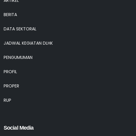
ARTIKEL
BERITA
DATA SEKTORAL
JADWAL KEGIATAN DLHK
PENGUMUMAN
PROFIL
PROPER
RUP
Social Media