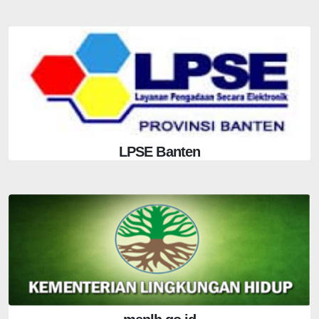
LPSE Banten