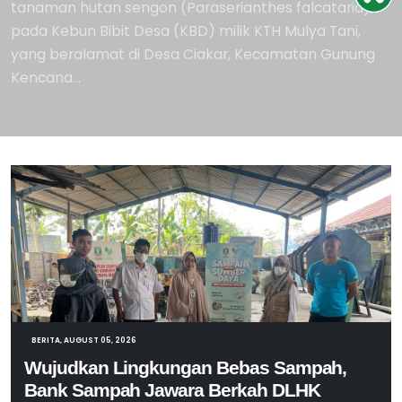
BERITA, AUGUST 05, 2026
Wujudkan Lingkungan Bebas Sampah,
Bank Sampah Jawara Berkah DLHK