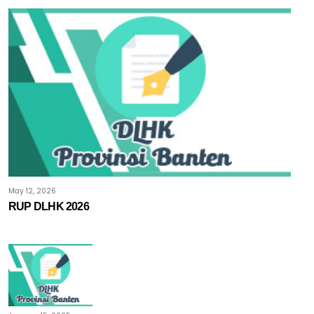
May 12, 2026
RUP DLHK 2026