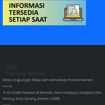
Dinas Lingkungan Hidup dan Kehutanan Provinsi Banten
Alamat :
Jl. KH Syekh Nawawi Al Bantani, Desa Sukajaya, Sukajaya, Kec.
Serang, Kota Serang, Banten 42188