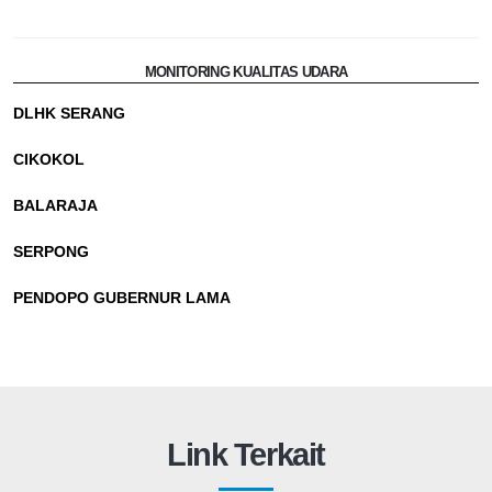
MONITORING KUALITAS UDARA
DLHK SERANG
CIKOKOL
BALARAJA
SERPONG
PENDOPO GUBERNUR LAMA
Link Terkait