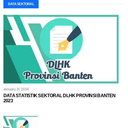
DATA SEKTORAL
January 31, 2024
DATA STATISTIK SEKTORAL DLHK PROVINSI BANTEN
2023