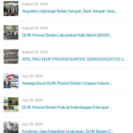
August 05, 2026
Wujudkan Lingkungan Bebas Sampah, Bank Sampah Jawa...
August 05, 2026
DLHK Provinsi Banten Laksanakan Rabu Bersih (BUSIH...
August 03, 2026
APEL PAGI DLHK PROVINSI BANTEN, SENIN,03 AGUSTUS 2...
July 30, 2026
Keluarga Besar DLHK Provinsi Banten Ucapkan Selama...
July 28, 2026
DLHK Provinsi Banten Perkuat Kelembagaan Kelompok ...
July 29, 2026
Komitmen Jaga Kebersihan Lingkungan, DLHK Banten G...