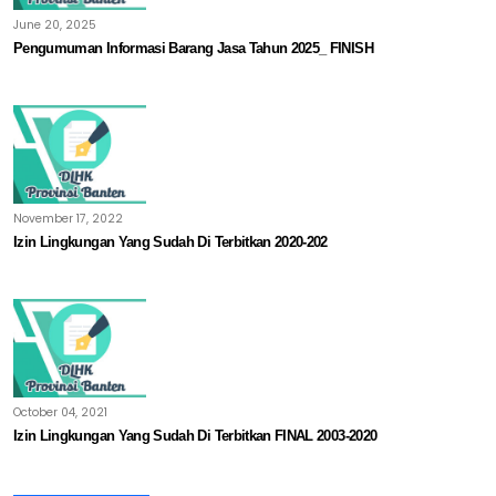
June 20, 2025
Pengumuman Informasi Barang Jasa Tahun 2025_ FINISH
November 17, 2022
Izin Lingkungan Yang Sudah Di Terbitkan 2020-202
October 04, 2021
Izin Lingkungan Yang Sudah Di Terbitkan FINAL 2003-2020