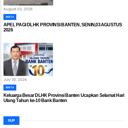
August 03, 2026
BERITA
APEL PAGI DLHK PROVINSI BANTEN, SENIN,03 AGUSTUS
2026
July 30, 2026
BERITA
Keluarga Besar DLHK Provinsi Banten Ucapkan Selamat Hari
Ulang Tahun ke-10 Bank Banten
RUP