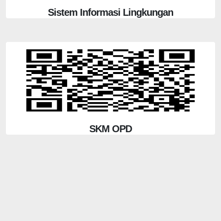
Sistem Informasi Lingkungan
SKM OPD