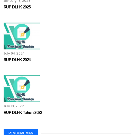
January 15, 2025
RUP DLHK 2025
July 04, 2024
RUP DLHK 2024
July 18, 2022
RUP DLHK Tahun 2022
PENGUMUMAN