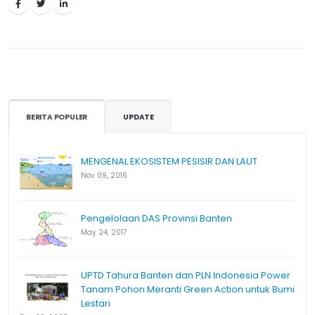
BERITA POPULER
UPDATE
MENGENAL EKOSISTEM PESISIR DAN LAUT
Nov 09, 2016
Pengelolaan DAS Provinsi Banten
May 24, 2017
UPTD Tahura Banten dan PLN Indonesia Power
Tanam Pohon Meranti Green Action untuk Bumi
Lestari