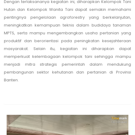
Dengan terlaksananya kegiatan ini, diharapkan Kelompok Tani
Hutan dan Kelompok Wanita Tani dapat semakin memahami
pentingnya pengelolaan agroforestry yang berkelanjutan,
meningkatkan kemampuan teknis dalam budidaya tanaman
MPTS, serta mampu mengembangkan usaha pertanian yang
produktif dan berorientasi pada peningkatan kesejahteraan
masyarakat. Selain itu, kegiatan ini diharapkan dapat
memperkuat kelembagaan kelompok tani sehingga mampu
menjadi mitra strategis pemerintah dalam mendukung
pembangunan sektor kehutanan dan pertanian di Provinsi
Banten.