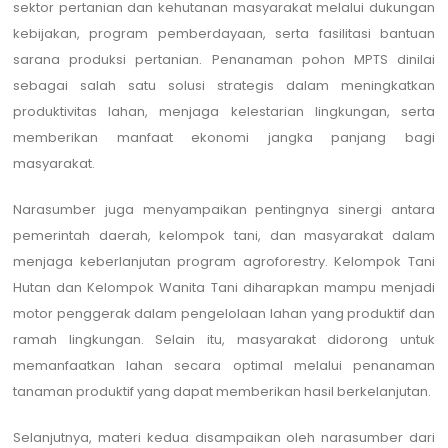
sektor pertanian dan kehutanan masyarakat melalui dukungan
kebijakan, program pemberdayaan, serta fasilitasi bantuan
sarana produksi pertanian. Penanaman pohon MPTS dinilai
sebagai salah satu solusi strategis dalam meningkatkan
produktivitas lahan, menjaga kelestarian lingkungan, serta
memberikan manfaat ekonomi jangka panjang bagi
masyarakat.
Narasumber juga menyampaikan pentingnya sinergi antara
pemerintah daerah, kelompok tani, dan masyarakat dalam
menjaga keberlanjutan program agroforestry. Kelompok Tani
Hutan dan Kelompok Wanita Tani diharapkan mampu menjadi
motor penggerak dalam pengelolaan lahan yang produktif dan
ramah lingkungan. Selain itu, masyarakat didorong untuk
memanfaatkan lahan secara optimal melalui penanaman
tanaman produktif yang dapat memberikan hasil berkelanjutan.
Selanjutnya, materi kedua disampaikan oleh narasumber dari