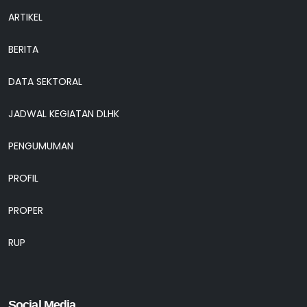
ARTIKEL
BERITA
DATA SEKTORAL
JADWAL KEGIATAN DLHK
PENGUMUMAN
PROFIL
PROPER
RUP
Social Media